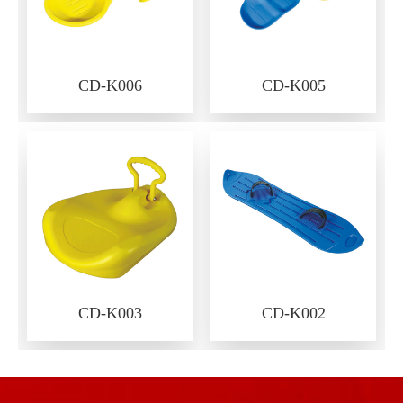
CD-K006
CD-K005
CD-K003
CD-K002