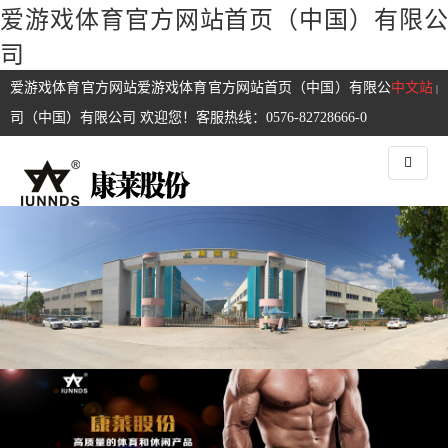
爱游戏体育官方网站首页（中国）有限公
司
爱游戏体育官方网站爱游戏体育官方网站首页（中国）有限公
中文站
|
司（中国）有限公司 欢迎您！客服热线：0576-82728666-0