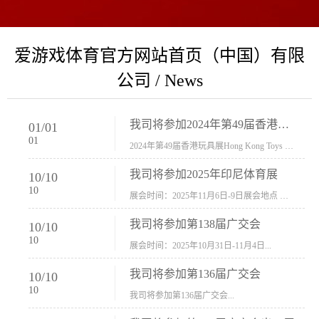
爱游戏体育官方网站首页（中国）有限
公司 / News
我司将参加2024年第49届香港玩具展Hong Kong Toys & Games Fair 欢迎新···
01
/
01
01
2024年第49届香港玩具展Hong Kong Toys & Games Fair摊位号：5con-005展会时间：2024年1月8日-1月11日展会地址：香港会议展览中心...
我司将参加2025年印尼体育展
10
/
10
10
展会时间：2025年11月6日-9日展会地点 ：印尼会展中心...
我司将参加第138届广交会
10
/
10
10
展会时间：2025年10月31日-11月4日...
我司将参加第136届广交会
10
/
10
10
我司将参加第136届广交会...