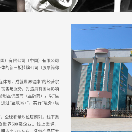
中国）有限公司（中国）有限公司
一体的新三板挂牌公司（股票简称
庭体育，成就世界健康”的经营宗
、销售与服务，打造具有国际影响
动用品供应商（品牌商）。以“运
，通过“互联网+”，实行“境外+境
等，全球销量均位居前列。
线下渠
世界500强企业。
线上渠道，
品长期占比50%左右。凭借产品研发