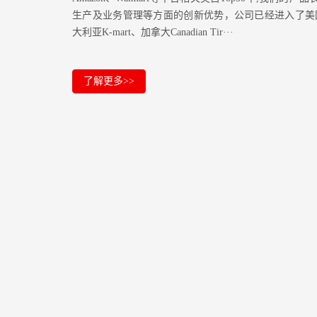
生产及业务管理等方面的创新优势，公司已经进入了美国Acad
大利亚K-mart、加拿大Canadian Tir···
了解更多>>