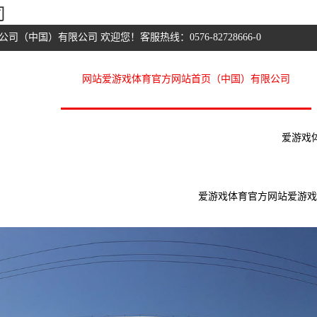
司
国）有限公司 欢迎您！客服热线：0576-82728666-0
网站爱游戏体育官方网站首页（中国）有限公司
爱游戏
爱游戏体育官方网站爱游戏